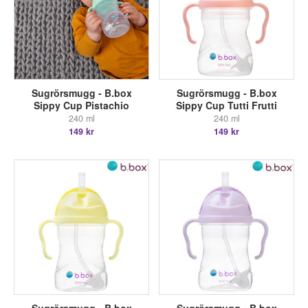
Sugrörsmugg - B.box
Sugrörsmugg - B.box
Sippy Cup Pistachio
Sippy Cup Tutti Frutti
240 ml
240 ml
149 kr
149 kr