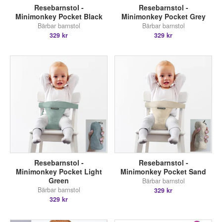
Resebarnstol -
Resebarnstol -
Minimonkey Pocket Black
Minimonkey Pocket Grey
Bärbar barnstol
Bärbar barnstol
329 kr
329 kr
Resebarnstol -
Resebarnstol -
Minimonkey Pocket Light
Minimonkey Pocket Sand
Green
Bärbar barnstol
Bärbar barnstol
329 kr
329 kr