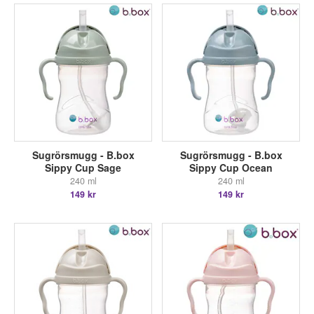
Sugrörsmugg - B.box
Sugrörsmugg - B.box
Sippy Cup Sage
Sippy Cup Ocean
240 ml
240 ml
149 kr
149 kr