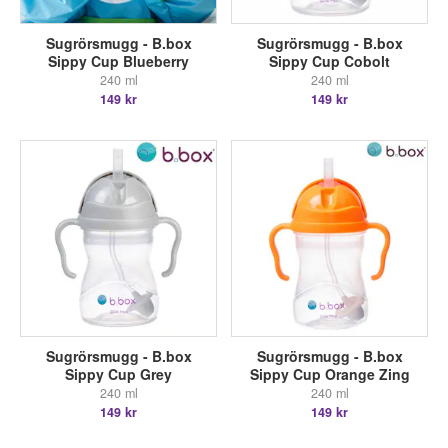
Sugrörsmugg - B.box
Sugrörsmugg - B.box
Sippy Cup Blueberry
Sippy Cup Cobolt
240 ml
240 ml
149 kr
149 kr
Sugrörsmugg - B.box
Sugrörsmugg - B.box
Sippy Cup Grey
Sippy Cup Orange Zing
240 ml
240 ml
149 kr
149 kr