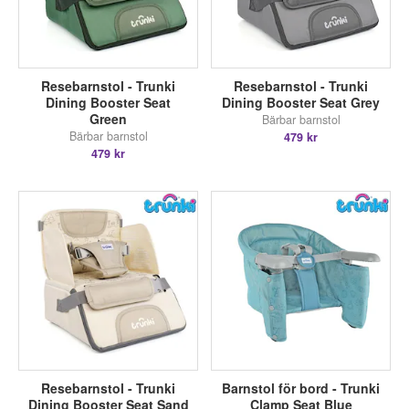
Resebarnstol - Trunki
Resebarnstol - Trunki
Dining Booster Seat
Dining Booster Seat Grey
Green
Bärbar barnstol
Bärbar barnstol
479 kr
479 kr
Resebarnstol - Trunki
Barnstol för bord - Trunki
Dining Booster Seat Sand
Clamp Seat Blue