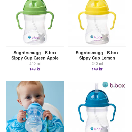
Sugrörsmugg - B.box
Sugrörsmugg - B.box
Sippy Cup Green Apple
Sippy Cup Lemon
240 ml
240 ml
149 kr
149 kr