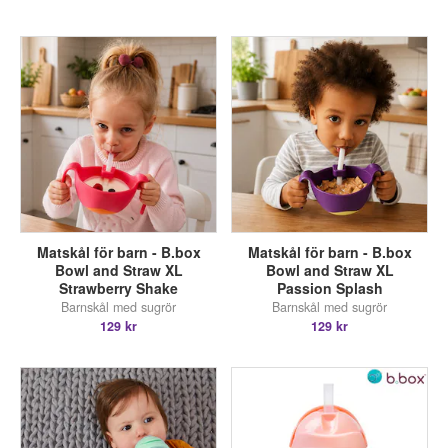
Matskål för barn - B.box
Matskål för barn - B.box
Bowl and Straw XL
Bowl and Straw XL
Strawberry Shake
Passion Splash
Barnskål med sugrör
Barnskål med sugrör
129 kr
129 kr