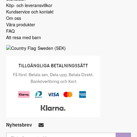
Köp- och leveransvillkor
Kundservice och kontakt
Om oss
Våra produkter
FAQ
Att resa med barn
Sweden
(
SEK
)
Nyhetsbrev