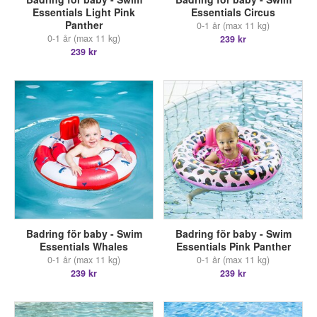
Essentials Light Pink
Essentials Circus
Panther
0-1 år (max 11 kg)
0-1 år (max 11 kg)
239 kr
239 kr
Badring för baby - Swim
Badring för baby - Swim
Essentials Whales
Essentials Pink Panther
0-1 år (max 11 kg)
0-1 år (max 11 kg)
239 kr
239 kr