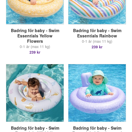
Badring för baby - Swim
Badring för baby - Swim
Essentials Yellow
Essentials Rainbow
Flowers
0-1 år (max 11 kg)
0-1 år (max 11 kg)
239 kr
239 kr
Badring för baby - Swim
Badring för baby - Swim