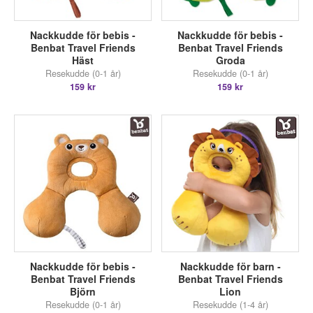
Nackkudde för bebis -
Nackkudde för bebis -
Benbat Travel Friends
Benbat Travel Friends
Häst
Groda
Resekudde (0-1 år)
Resekudde (0-1 år)
159 kr
159 kr
Nackkudde för bebis -
Nackkudde för barn -
Benbat Travel Friends
Benbat Travel Friends
Björn
Lion
Resekudde (0-1 år)
Resekudde (1-4 år)