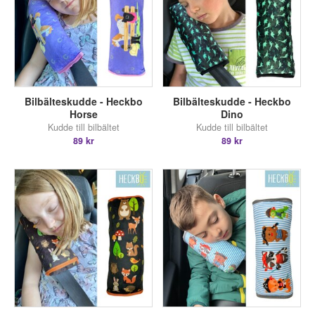
Bilbälteskudde - Heckbo
Bilbälteskudde - Heckbo
Horse
Dino
Kudde till bilbältet
Kudde till bilbältet
89 kr
89 kr