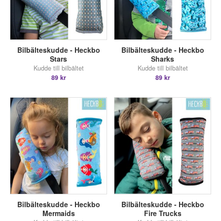
Bilbälteskudde - Heckbo
Bilbälteskudde - Heckbo
Stars
Sharks
Kudde till bilbältet
Kudde till bilbältet
89 kr
89 kr
Bilbälteskudde - Heckbo
Bilbälteskudde - Heckbo
Mermaids
Fire Trucks