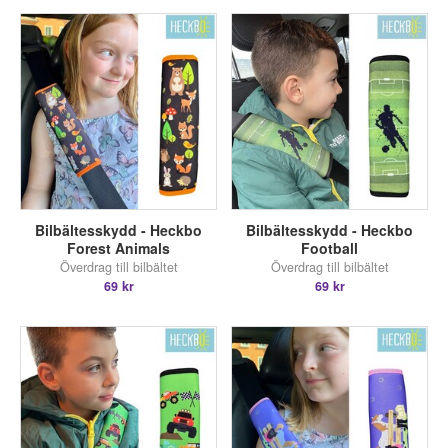
Bilbältesskydd - Heckbo
Bilbältesskydd - Heckbo
Forest Animals
Football
Överdrag till bilbältet
Överdrag till bilbältet
69 kr
69 kr