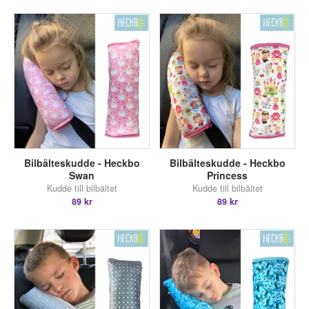
Bilbälteskudde - Heckbo
Bilbälteskudde - Heckbo
Swan
Princess
Kudde till bilbältet
Kudde till bilbältet
89 kr
89 kr