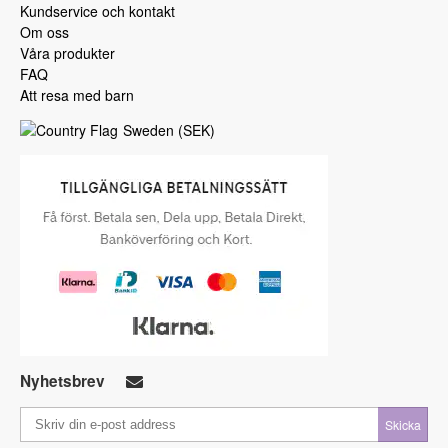
Kundservice och kontakt
Om oss
Våra produkter
FAQ
Att resa med barn
Sweden
(
SEK
)
Nyhetsbrev
Skicka