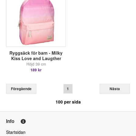
Ryggsäck för barn - Milky
Kiss Love and Laugther
Höjd 39 cm
189 kr
Föregående
1
Nästa
100
per sida
Info
Startsidan