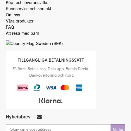
Köp- och leveransvillkor
Kundservice och kontakt
Om oss
Våra produkter
FAQ
Att resa med barn
Sweden
(
SEK
)
Nyhetsbrev
Skicka