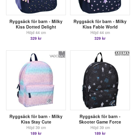
Ryggsäck för barn - Milky
Ryggsäck för barn - Milky
Kiss Dotted Delight
Kiss Fable World
Höjd 44 cm
Höjd 44 cm
329 kr
329 kr
Ryggsäck för barn - Milky
Ryggsäck för barn -
Kiss Stay Cute
Skooter Game Force
Höjd 39 cm
Höjd 39 cm
189 kr
189 kr