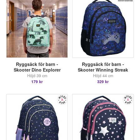
Ryggsäck för barn -
Ryggsäck för barn -
Skooter Dino Explorer
Skooter Winning Streak
Höjd 39 cm
Höjd 44 cm
179 kr
329 kr