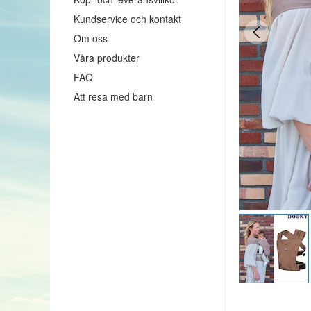
Kundservice och kontakt
Om oss
Våra produkter
FAQ
Att resa med barn