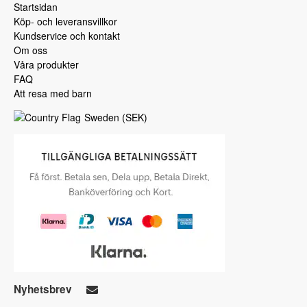
Startsidan
Köp- och leveransvillkor
Kundservice och kontakt
Om oss
Våra produkter
FAQ
Att resa med barn
Sweden
(
SEK
)
Nyhetsbrev