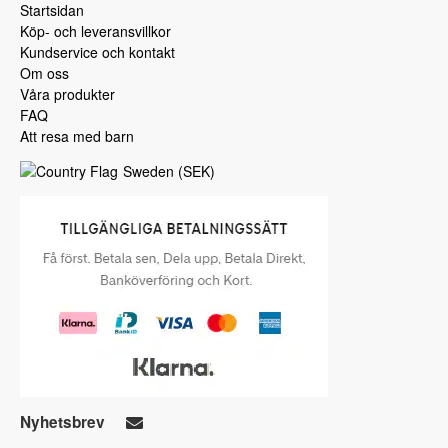
Startsidan
Köp- och leveransvillkor
Kundservice och kontakt
Om oss
Våra produkter
FAQ
Att resa med barn
Sweden
(
SEK
)
Nyhetsbrev