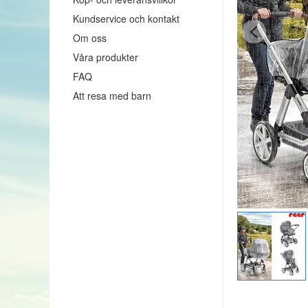
Kundservice och kontakt
Om oss
Våra produkter
FAQ
Att resa med barn