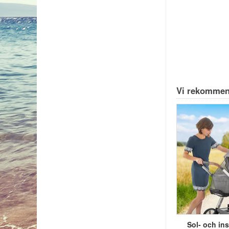
Vi rekommen
Sol- och ins