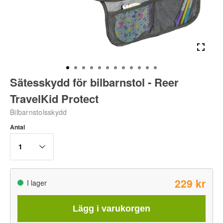
Sätesskydd för bilbarnstol - Reer
TravelKid Protect
Bilbarnstolsskydd
Antal
1
229 kr
I lager
Lägg i varukorgen