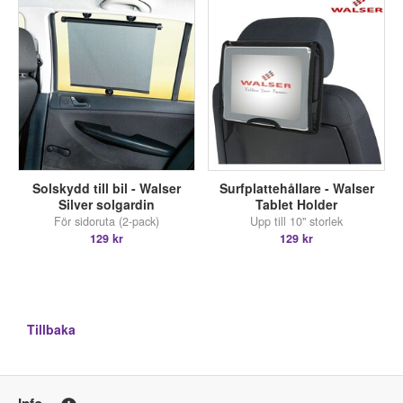
Solskydd till bil - Walser
Surfplattehållare - Walser
Silver solgardin
Tablet Holder
För sidoruta (2-pack)
Upp till 10" storlek
129 kr
129 kr
Tillbaka