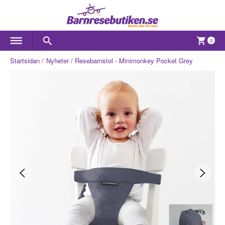
0
Startsidan
Nyheter
Resebarnstol - Minimonkey Pocket Grey