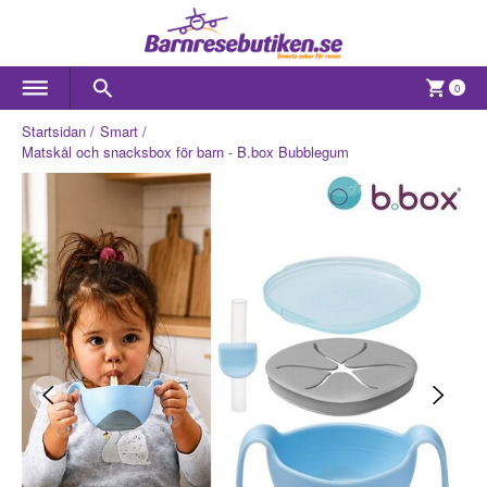
0
Startsidan
Smart
Matskål och snacksbox för barn - B.box Bubblegum