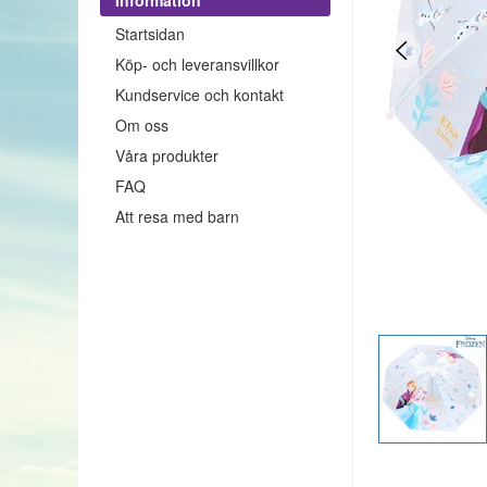
Startsidan
Köp- och leveransvillkor
Kundservice och kontakt
Om oss
Våra produkter
FAQ
Att resa med barn