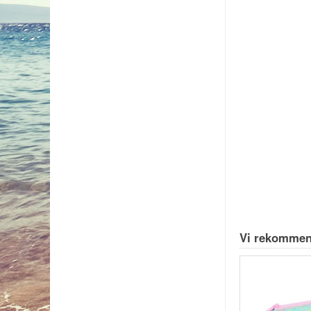
Vi rekommen