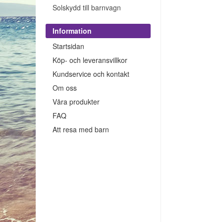
Solskydd till barnvagn
Information
Startsidan
Köp- och leveransvillkor
Kundservice och kontakt
Om oss
Våra produkter
FAQ
Att resa med barn