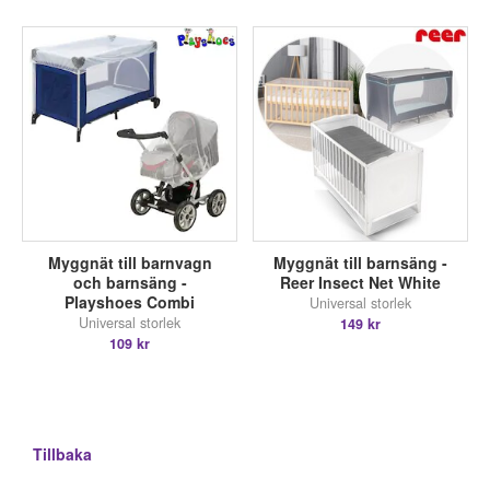
Myggnät till barnvagn
Myggnät till barnsäng -
och barnsäng -
Reer Insect Net White
Playshoes Combi
Universal storlek
Universal storlek
149 kr
109 kr
Tillbaka