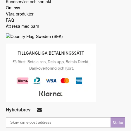
Kundservice och kontakt
Om oss
Våra produkter
FAQ
Att resa med barn
Sweden
(
SEK
)
Nyhetsbrev
Skicka