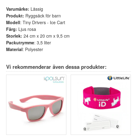
Varumärke:
Lässig
Produkt:
Ryggsäck för barn
Modell
: Tiny Drivers - Ice Cart
Färg:
Ljus rosa
Storlek:
24 cm x 20 cm x 9,5 cm
Packutrymme
: 3,5 liter
Material
: Polyester
Vi rekommenderar även dessa produkter: