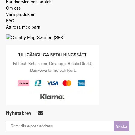
Kundservice och kontakt
Om oss
Våra produkter
FAQ
Att resa med barn
Sweden
(
SEK
)
Nyhetsbrev
Skicka