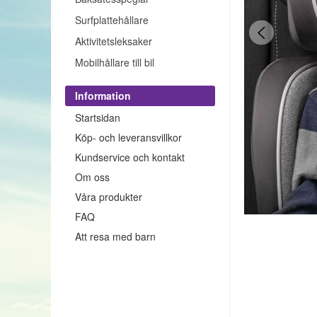
Surfplattehållare
Aktivitetsleksaker
Mobilhållare till bil
Information
Startsidan
Köp- och leveransvillkor
Kundservice och kontakt
Om oss
Våra produkter
FAQ
Att resa med barn