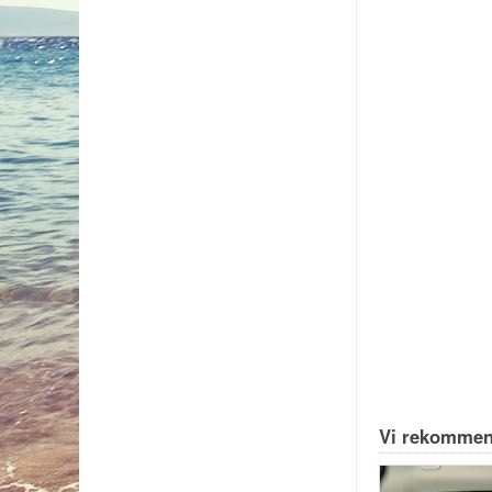
Vi rekommen