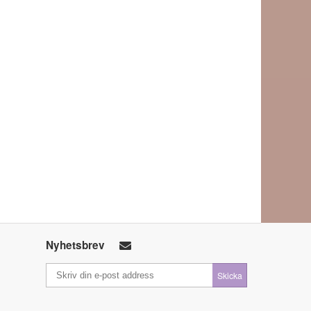
Nyhetsbrev
Skicka