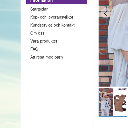
Startsidan
Köp- och leveransvillkor
Kundservice och kontakt
Om oss
Våra produkter
FAQ
Att resa med barn