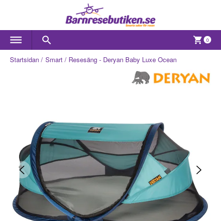
0
Startsidan
Smart
Resesäng - Deryan Baby Luxe Ocean