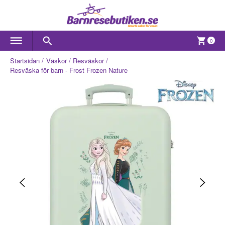
0
Startsidan
Väskor
Resväskor
Resväska för barn - Frost Frozen Nature