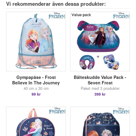
Vi rekommenderar även dessa produkter:
Gympapåse - Frost
Bälteskudde Value Pack -
Believe In The Journey
Seven Frost
40 cm x 30 cm
Paket med 3 produkter
99 kr
399 kr