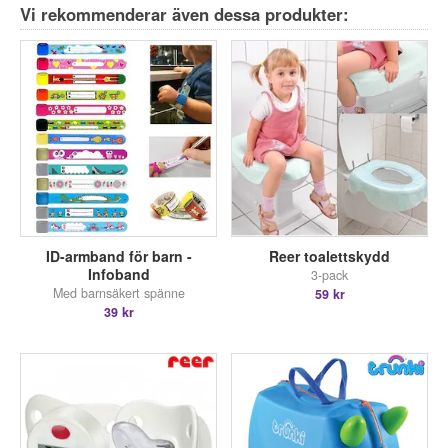
Vi rekommenderar även dessa produkter:
ID-armband för barn -
Reer toalettskydd
Infoband
3-pack
Med barnsäkert spänne
59 kr
39 kr